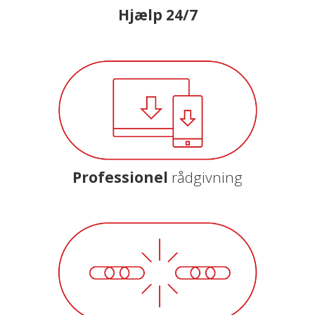
Hjælp 24/7
Professionel
rådgivning