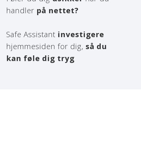
handler
på nettet?
Safe Assistant
investigere
hjemmesiden for dig,
så du
kan føle dig
tryg