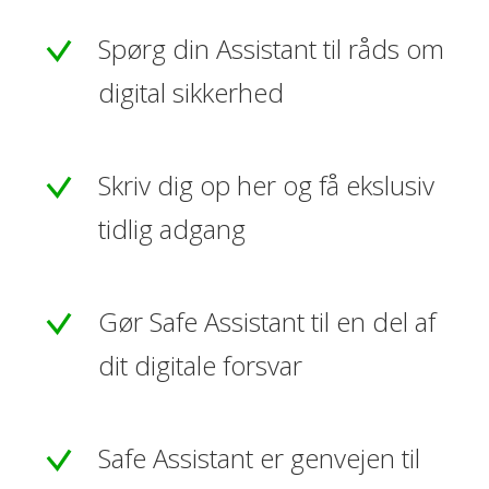
Spørg din Assistant til råds om
digital sikkerhed
Skriv dig op her og få ekslusiv
tidlig adgang
Gør Safe Assistant til en del af
dit digitale forsvar
Safe Assistant er genvejen til