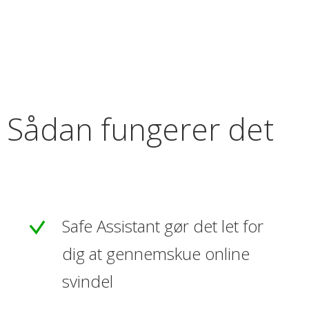
Sådan fungerer det
Safe Assistant gør det let for
dig at gennemskue online
svindel