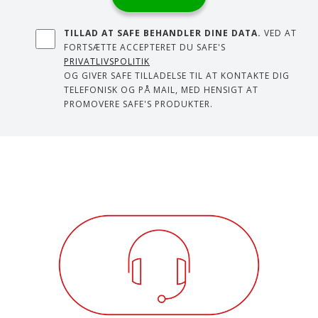
TILLAD AT SAFE BEHANDLER DINE DATA.
VED AT
FORTSÆTTE ACCEPTERET DU SAFE'S
PRIVATLIVSPOLITIK
OG GIVER SAFE TILLADELSE TIL AT KONTAKTE DIG
TELEFONISK OG PÅ MAIL, MED HENSIGT AT
PROMOVERE SAFE'S PRODUKTER.