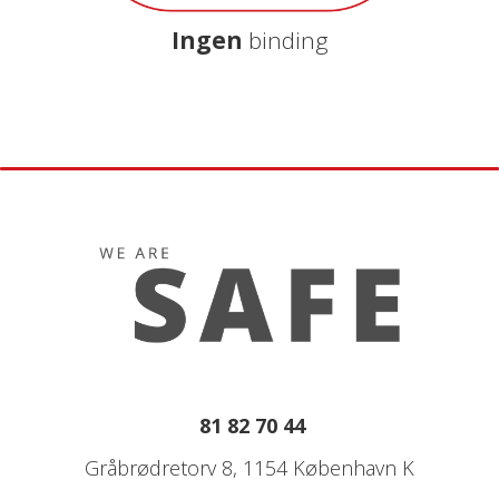
Ingen
binding
81 82 70 44
Gråbrødretorv 8, 1154 København K