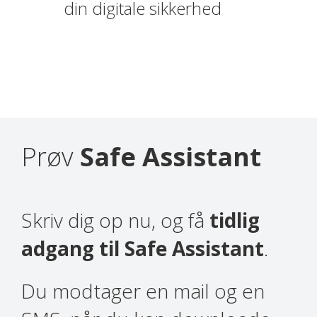
din digitale sikkerhed
Prøv
Safe Assistant
Skriv dig op nu, og få
tidlig
adgang til Safe Assistant
.
Du modtager en mail og en