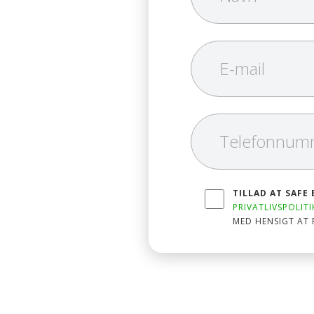
TILLAD AT SAFE
PRIVATLIVSPOLITI
MED HENSIGT AT 