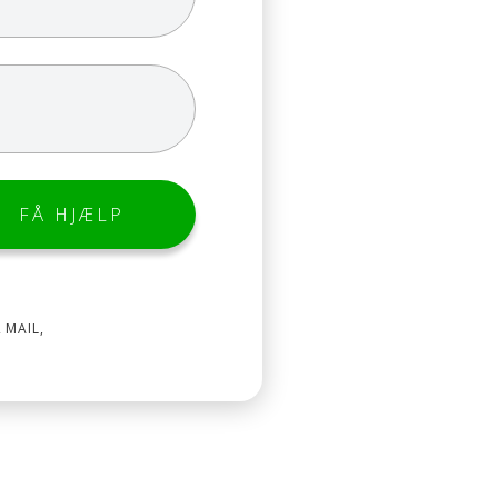
 MAIL,