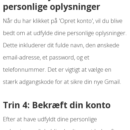
personlige oplysninger
Når du har klikket på 'Opret konto', vil du blive
bedt om at udfylde dine personlige oplysninger.
Dette inkluderer dit fulde navn, den ønskede
email-adresse, et password, og et
telefonnummer. Det er vigtigt at vælge en
stærk adgangskode for at sikre din nye Gmail.
Trin 4: Bekræft din konto
Efter at have udfyldt dine personlige