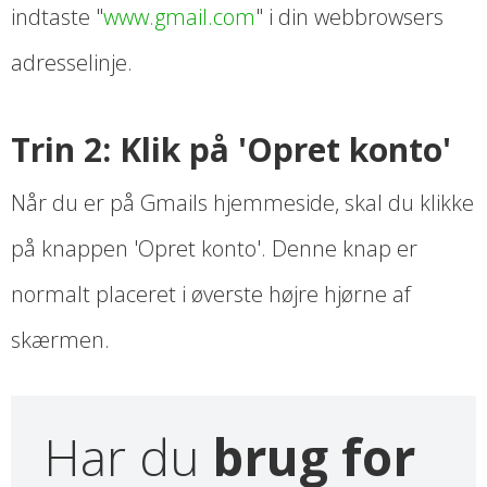
indtaste "
www.gmail.com
" i din webbrowsers
adresselinje.
Trin 2: Klik på 'Opret konto'
Når du er på Gmails hjemmeside, skal du klikke
på knappen 'Opret konto'. Denne knap er
normalt placeret i øverste højre hjørne af
skærmen.
Har du
brug for