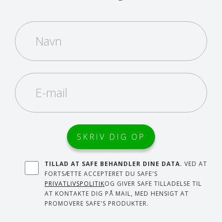
TILLAD AT SAFE BEHANDLER DINE DATA.
VED AT
FORTSÆTTE ACCEPTERET DU SAFE'S
PRIVATLIVSPOLITIK
OG GIVER SAFE TILLADELSE TIL
AT KONTAKTE DIG PÅ MAIL, MED HENSIGT AT
PROMOVERE SAFE'S PRODUKTER.