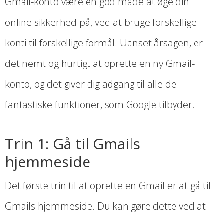
Gmail-konto være en god måde at øge din
online sikkerhed på, ved at bruge forskellige
konti til forskellige formål. Uanset årsagen, er
det nemt og hurtigt at oprette en ny Gmail-
konto, og det giver dig adgang til alle de
fantastiske funktioner, som Google tilbyder.
Trin 1: Gå til Gmails
hjemmeside
Det første trin til at oprette en Gmail er at gå til
Gmails hjemmeside. Du kan gøre dette ved at