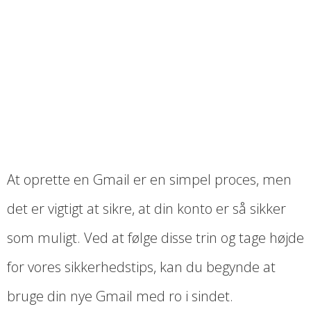
At oprette en Gmail er en simpel proces, men
det er vigtigt at sikre, at din konto er så sikker
som muligt. Ved at følge disse trin og tage højde
for vores sikkerhedstips, kan du begynde at
bruge din nye Gmail med ro i sindet.