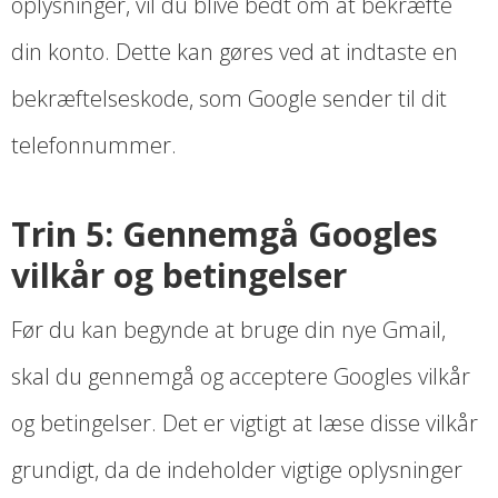
oplysninger, vil du blive bedt om at bekræfte
din konto. Dette kan gøres ved at indtaste en
bekræftelseskode, som Google sender til dit
telefonnummer.
Trin 5: Gennemgå Googles
vilkår og betingelser
Før du kan begynde at bruge din nye Gmail,
skal du gennemgå og acceptere Googles vilkår
og betingelser. Det er vigtigt at læse disse vilkår
grundigt, da de indeholder vigtige oplysninger