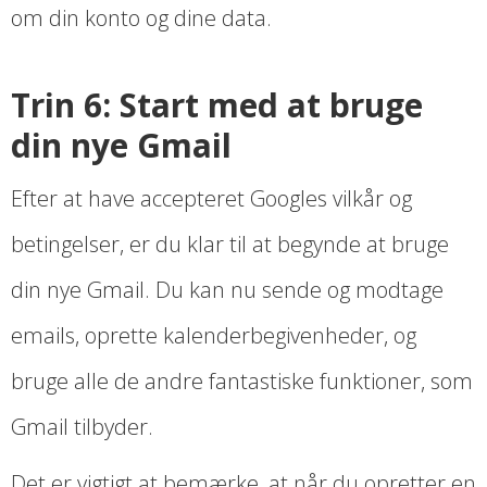
om din konto og dine data.
Trin 6: Start med at bruge
din nye Gmail
Efter at have accepteret Googles vilkår og
betingelser, er du klar til at begynde at bruge
din nye Gmail. Du kan nu sende og modtage
emails, oprette kalenderbegivenheder, og
bruge alle de andre fantastiske funktioner, som
Gmail tilbyder.
Det er vigtigt at bemærke, at når du opretter en