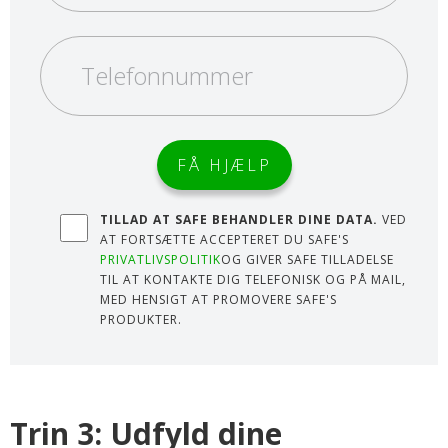
TILLAD AT SAFE BEHANDLER DINE DATA.
VED
AT FORTSÆTTE ACCEPTERET DU SAFE'S
PRIVATLIVSPOLITIK
OG GIVER SAFE TILLADELSE
TIL AT KONTAKTE DIG TELEFONISK OG PÅ MAIL,
MED HENSIGT AT PROMOVERE SAFE'S
PRODUKTER.
Trin 3: Udfyld dine