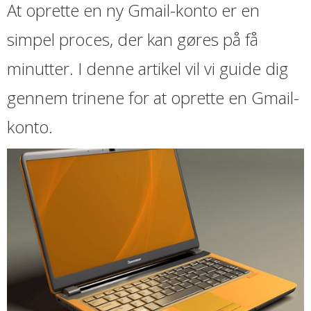
At oprette en ny Gmail-konto er en
simpel proces, der kan gøres på få
minutter. I denne artikel vil vi guide dig
gennem trinene for at oprette en Gmail-
konto.