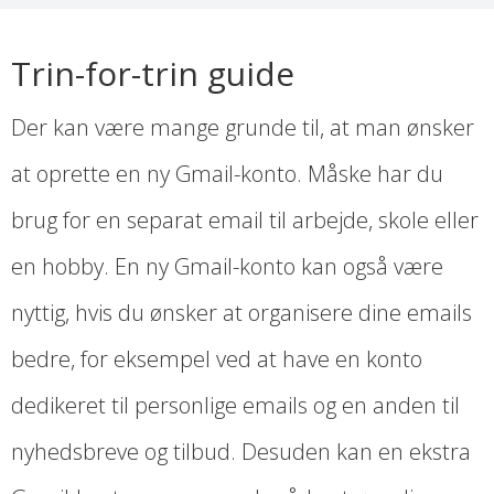
Trin-for-trin guide
Der kan være mange grunde til, at man ønsker
at oprette en ny Gmail-konto. Måske har du
brug for en separat email til arbejde, skole eller
en hobby. En ny Gmail-konto kan også være
nyttig, hvis du ønsker at organisere dine emails
bedre, for eksempel ved at have en konto
dedikeret til personlige emails og en anden til
nyhedsbreve og tilbud. Desuden kan en ekstra