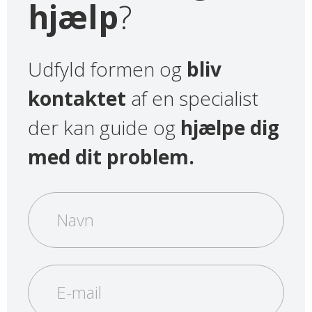
hjælp
?
Udfyld formen og
bliv
kontaktet
af en specialist
der kan guide og
hjælpe dig
med dit problem.