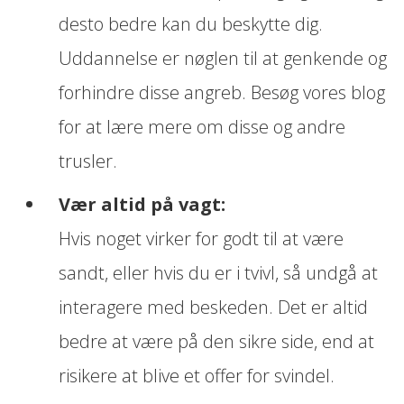
desto bedre kan du beskytte dig.
Uddannelse er nøglen til at genkende og
forhindre disse angreb. Besøg vores blog
for at lære mere om disse og andre
trusler.
Vær altid på vagt:
Hvis noget virker for godt til at være
sandt, eller hvis du er i tvivl, så undgå at
interagere med beskeden. Det er altid
bedre at være på den sikre side, end at
risikere at blive et offer for svindel.