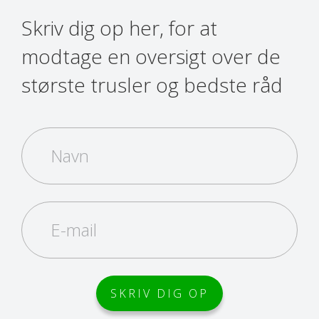
Skriv dig op her, for at
modtage en oversigt over de
største trusler og bedste råd