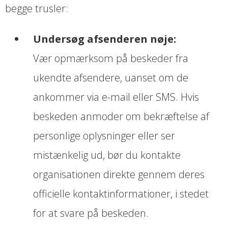
begge trusler:
Undersøg afsenderen nøje:
Vær opmærksom på beskeder fra
ukendte afsendere, uanset om de
ankommer via e-mail eller SMS. Hvis
beskeden anmoder om bekræftelse af
personlige oplysninger eller ser
mistænkelig ud, bør du kontakte
organisationen direkte gennem deres
officielle kontaktinformationer, i stedet
for at svare på beskeden.