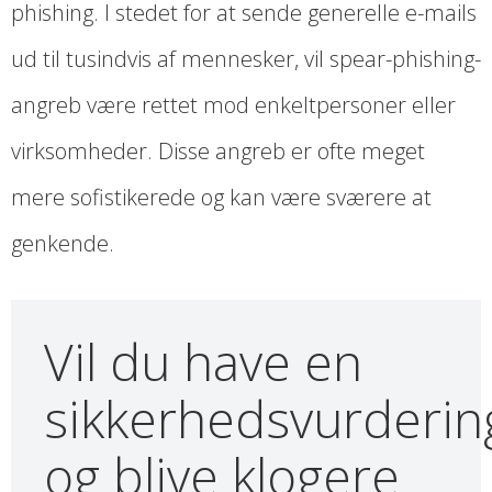
phishing. I stedet for at sende generelle e-mails
ud til tusindvis af mennesker, vil spear-phishing-
angreb være rettet mod enkeltpersoner eller
virksomheder. Disse angreb er ofte meget
mere sofistikerede og kan være sværere at
genkende.
Vil du have en
sikkerhedsvurderin
og blive klogere