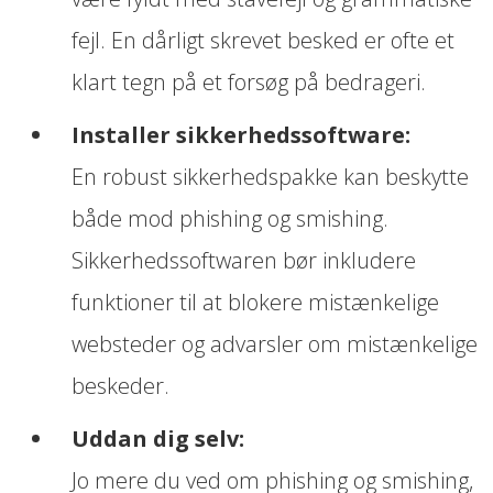
fejl. En dårligt skrevet besked er ofte et
klart tegn på et forsøg på bedrageri.
Installer sikkerhedssoftware:
En robust sikkerhedspakke kan beskytte
både mod phishing og smishing.
Sikkerhedssoftwaren bør inkludere
funktioner til at blokere mistænkelige
websteder og advarsler om mistænkelige
beskeder.
Uddan dig selv:
Jo mere du ved om phishing og smishing,