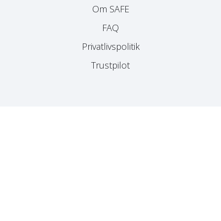
Om SAFE
FAQ
Privatlivspolitik
Trustpilot