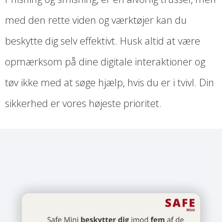
med den rette viden og værktøjer kan du
beskytte dig selv effektivt. Husk altid at være
opmærksom på dine digitale interaktioner og
tøv ikke med at søge hjælp, hvis du er i tvivl. Din
sikkerhed er vores højeste prioritet.