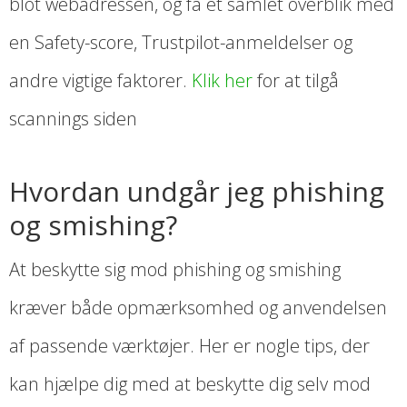
blot webadressen, og få et samlet overblik med
en Safety-score, Trustpilot-anmeldelser og
andre vigtige faktorer.
Klik her
for at tilgå
scannings siden
Hvordan undgår jeg phishing
og smishing?
At beskytte sig mod phishing og smishing
kræver både opmærksomhed og anvendelsen
af passende værktøjer. Her er nogle tips, der
kan hjælpe dig med at beskytte dig selv mod