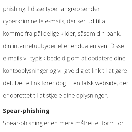
phishing. I disse typer angreb sender
cyberkriminelle e-mails, der ser ud til at
komme fra pålidelige kilder, såsom din bank,
din internetudbyder eller endda en ven. Disse
e-mails vil typisk bede dig om at opdatere dine
kontooplysninger og vil give dig et link til at gøre
det. Dette link fører dog til en falsk webside, der
er oprettet til at stjæle dine oplysninger.
Spear-phishing
Spear-phishing er en mere målrettet form for