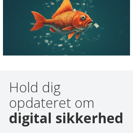
Hold dig
opdateret om
digital sikkerhed