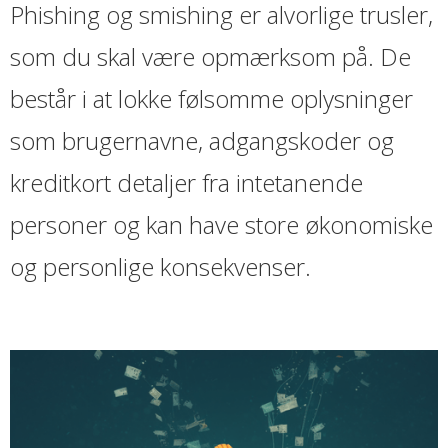
Phishing og smishing er alvorlige trusler,
som du skal være opmærksom på. De
består i at lokke følsomme oplysninger
som brugernavne, adgangskoder og
kreditkort detaljer fra intetanende
personer og kan have store økonomiske
og personlige konsekvenser.