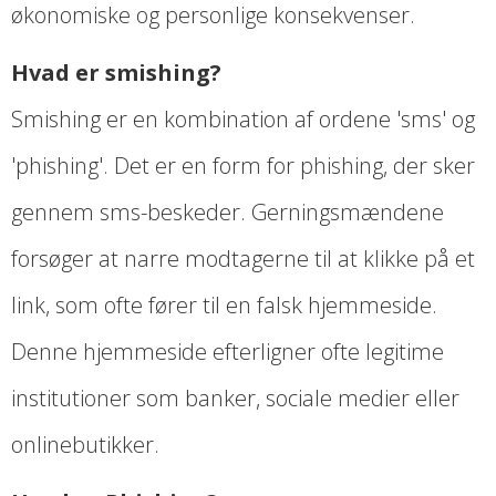
økonomiske og personlige konsekvenser.
Hvad er smishing?
Smishing er en kombination af ordene 'sms' og
'phishing'. Det er en form for phishing, der sker
gennem sms-beskeder. Gerningsmændene
forsøger at narre modtagerne til at klikke på et
link, som ofte fører til en falsk hjemmeside.
Denne hjemmeside efterligner ofte legitime
institutioner som banker, sociale medier eller
onlinebutikker.