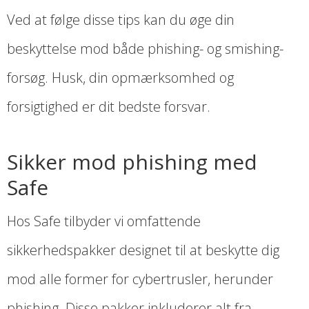
Ved at følge disse tips kan du øge din
beskyttelse mod både phishing- og smishing-
forsøg. Husk, din opmærksomhed og
forsigtighed er dit bedste forsvar.
Sikker mod phishing med
Safe
Hos Safe tilbyder vi omfattende
sikkerhedspakker designet til at beskytte dig
mod alle former for cybertrusler, herunder
phishing. Disse pakker inkluderer alt fra