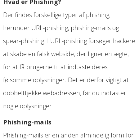
Hvad er Phishing?
Der findes forskellige typer af phishing,
herunder URL-phishing, phishing-mails og
spear-phishing. I URL-phishing forsøger hackere
at skabe en falsk webside, der ligner en ægte,
for at få brugerne til at indtaste deres
følsomme oplysninger. Det er derfor vigtigt at
dobbelttjekke webadressen, før du indtaster
nogle oplysninger.
Phishing-mails
Phishing-mails er en anden almindelig form for