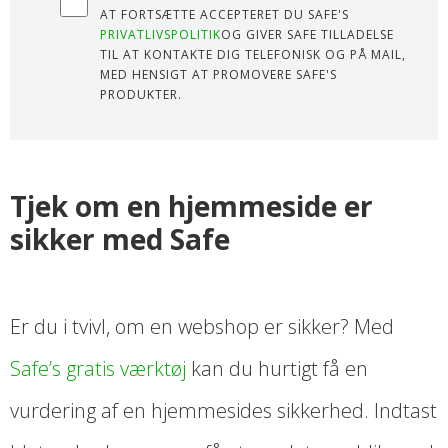
AT FORTSÆTTE ACCEPTERET DU SAFE'S
PRIVATLIVSPOLITIK
OG GIVER SAFE TILLADELSE
TIL AT KONTAKTE DIG TELEFONISK OG PÅ MAIL,
MED HENSIGT AT PROMOVERE SAFE'S
PRODUKTER.
Tjek om en hjemmeside er
sikker med Safe
Er du i tvivl, om en webshop er sikker? Med
Safe’s gratis værktøj
kan du hurtigt få en
vurdering af en hjemmesides sikkerhed. Indtast