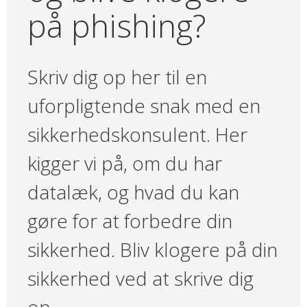
på phishing?
Skriv dig op her til en
uforpligtende snak med en
sikkerhedskonsulent. Her
kigger vi på, om du har
datalæk, og hvad du kan
gøre for at forbedre din
sikkerhed. Bliv klogere på din
sikkerhed ved at skrive dig