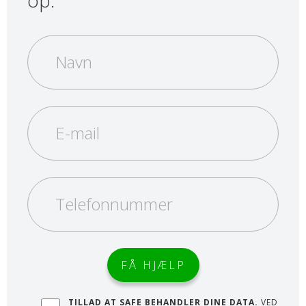
op.
TILLAD AT SAFE BEHANDLER DINE DATA.
VED