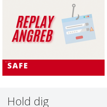
Hold dig