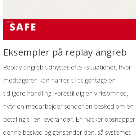
Eksempler på replay-angreb
Replay-angreb udnyttes ofte i situationer, hvor
modtageren kan narres til at gentage en
tidligere handling. Forestil dig en virksomhed,
hvor en medarbejder sender en besked om en
betaling til en leverandør. En hacker opsnapper
denne besked og gensender den, så systemet