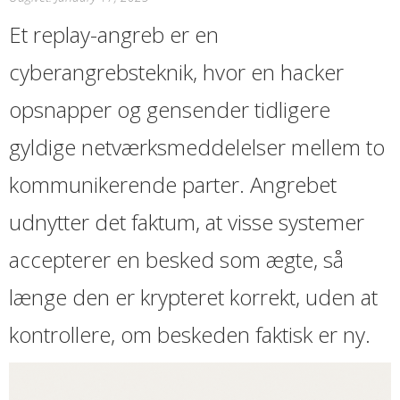
Et replay-angreb er en
cyberangrebsteknik, hvor en hacker
opsnapper og gensender tidligere
gyldige netværksmeddelelser mellem to
kommunikerende parter. Angrebet
udnytter det faktum, at visse systemer
accepterer en besked som ægte, så
længe den er krypteret korrekt, uden at
kontrollere, om beskeden faktisk er ny.