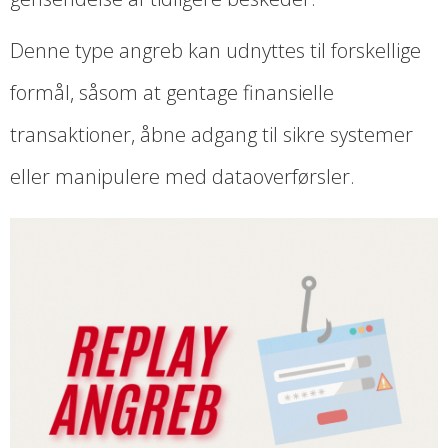
Denne type angreb kan udnyttes til forskellige
formål, såsom at gentage finansielle
transaktioner, åbne adgang til sikre systemer
eller manipulere med dataoverførsler.