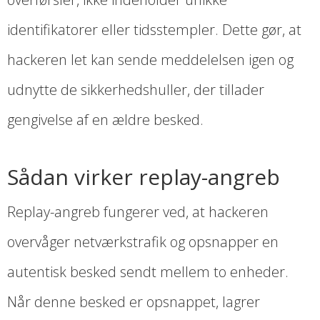
identifikatorer eller tidsstempler. Dette gør, at
hackeren let kan sende meddelelsen igen og
udnytte de sikkerhedshuller, der tillader
gengivelse af en ældre besked.
Sådan virker replay-angreb
Replay-angreb fungerer ved, at hackeren
overvåger netværkstrafik og opsnapper en
autentisk besked sendt mellem to enheder.
Når denne besked er opsnappet, lagrer