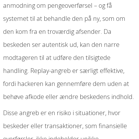
anmodning om pengeoverførsel – og få
systemet til at behandle den på ny, som om
den kom fra en troværdig afsender. Da
beskeden ser autentisk ud, kan den narre
modtageren til at udføre den tilsigtede
handling. Replay-angreb er særligt effektive,
fordi hackeren kan gennemføre dem uden at
behøve afkode eller ændre beskedens indhold.
Disse angreb er en risiko i situationer, hvor
beskeder eller transaktioner, som finansielle
overførsler, ikke indeholder unikke