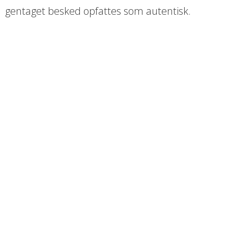
gentaget besked opfattes som autentisk.