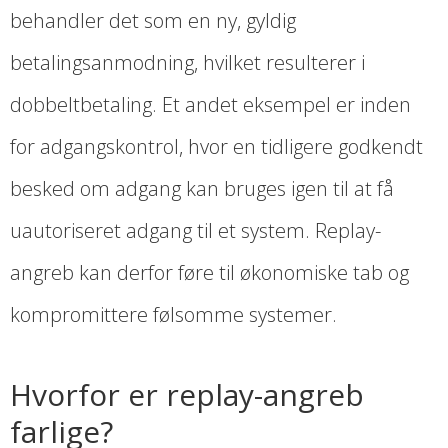
behandler det som en ny, gyldig
betalingsanmodning, hvilket resulterer i
dobbeltbetaling. Et andet eksempel er inden
for adgangskontrol, hvor en tidligere godkendt
besked om adgang kan bruges igen til at få
uautoriseret adgang til et system. Replay-
angreb kan derfor føre til økonomiske tab og
kompromittere følsomme systemer.
Hvorfor er replay-angreb
farlige?