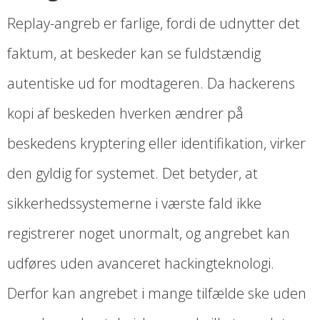
Replay-angreb er farlige, fordi de udnytter det
faktum, at beskeder kan se fuldstændig
autentiske ud for modtageren. Da hackerens
kopi af beskeden hverken ændrer på
beskedens kryptering eller identifikation, virker
den gyldig for systemet. Det betyder, at
sikkerhedssystemerne i værste fald ikke
registrerer noget unormalt, og angrebet kan
udføres uden avanceret hackingteknologi.
Derfor kan angrebet i mange tilfælde ske uden