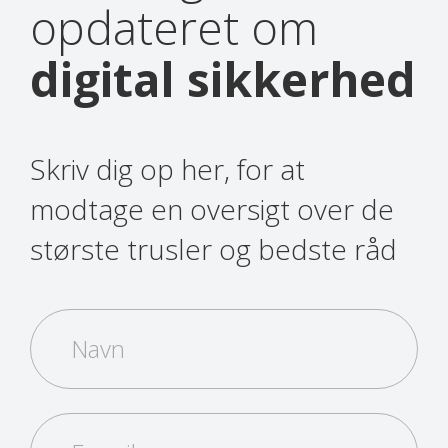
opdateret om
digital sikkerhed
Skriv dig op her, for at
modtage en oversigt over de
største trusler og bedste råd