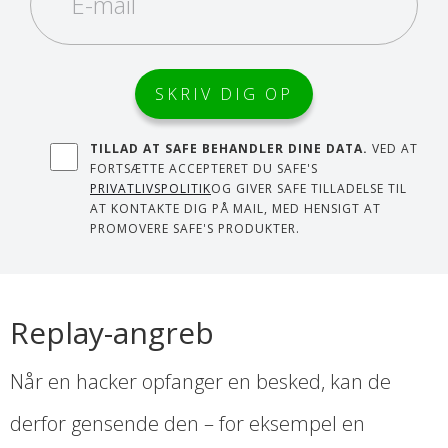
TILLAD AT SAFE BEHANDLER DINE DATA.
VED AT
FORTSÆTTE ACCEPTERET DU SAFE'S
PRIVATLIVSPOLITIK
OG GIVER SAFE TILLADELSE TIL
AT KONTAKTE DIG PÅ MAIL, MED HENSIGT AT
PROMOVERE SAFE'S PRODUKTER.
Replay-angreb
Når en hacker opfanger en besked, kan de
derfor gensende den – for eksempel en