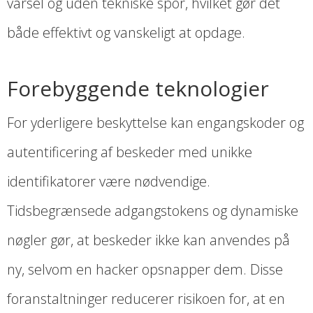
varsel og uden tekniske spor, hvilket gør det
både effektivt og vanskeligt at opdage.
Forebyggende teknologier
For yderligere beskyttelse kan engangskoder og
autentificering af beskeder med unikke
identifikatorer være nødvendige.
Tidsbegrænsede adgangstokens og dynamiske
nøgler gør, at beskeder ikke kan anvendes på
ny, selvom en hacker opsnapper dem. Disse
foranstaltninger reducerer risikoen for, at en