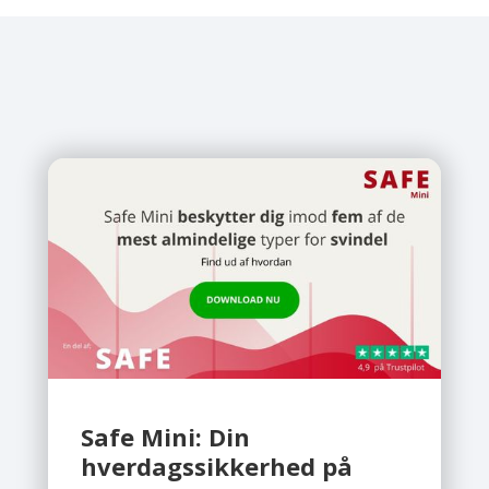
Safe Mini: Din
hverdagssikkerhed på