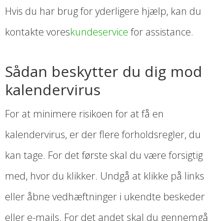
Hvis du har brug for yderligere hjælp, kan du
kontakte vores
kundeservice
for assistance.
Sådan beskytter du dig mod
kalendervirus
For at minimere risikoen for at få en
kalendervirus, er der flere forholdsregler, du
kan tage. For det første skal du være forsigtig
med, hvor du klikker. Undgå at klikke på links
eller åbne vedhæftninger i ukendte beskeder
eller e-mails. For det andet skal du gennemgå