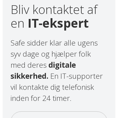
Bliv kontaktet af
en
IT-ekspert
Safe sidder klar alle ugens
syv dage og hjælper folk
med deres
digitale
sikkerhed.
En IT-supporter
vil kontakte dig telefonisk
inden for 24 timer.