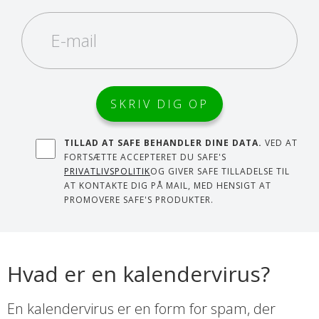
TILLAD AT SAFE BEHANDLER DINE DATA.
VED AT
FORTSÆTTE ACCEPTERET DU SAFE'S
PRIVATLIVSPOLITIK
OG GIVER SAFE TILLADELSE TIL
AT KONTAKTE DIG PÅ MAIL, MED HENSIGT AT
PROMOVERE SAFE'S PRODUKTER.
Hvad er en kalendervirus?
En kalendervirus er en form for spam, der