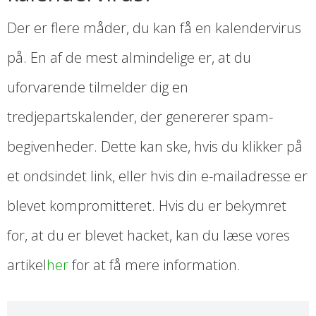
Der er flere måder, du kan få en kalendervirus
på. En af de mest almindelige er, at du
uforvarende tilmelder dig en
tredjepartskalender, der genererer spam-
begivenheder. Dette kan ske, hvis du klikker på
et ondsindet link, eller hvis din e-mailadresse er
blevet kompromitteret. Hvis du er bekymret
for, at du er blevet hacket, kan du læse vores
artikel
her
for at få mere information.