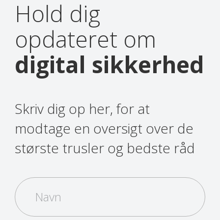
Hold dig
opdateret om
digital sikkerhed
Skriv dig op her, for at
modtage en oversigt over de
største trusler og bedste råd