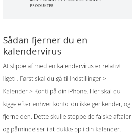
PRODUKTER.
Sådan fjerner du en
kalendervirus
At slippe af med en kalendervirus er relativt
ligetil. Først skal du gå til Indstillinger >
Kalender > Konti på din iPhone. Her skal du
kigge efter enhver konto, du ikke genkender, og
fjerne den. Dette skulle stoppe de falske aftaler
og påmindelser i at dukke op i din kalender.