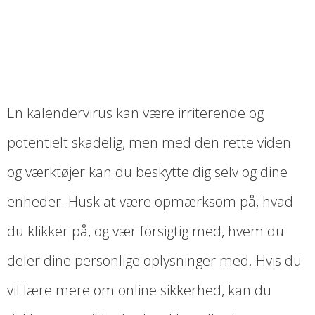
En kalendervirus kan være irriterende og
potentielt skadelig, men med den rette viden
og værktøjer kan du beskytte dig selv og dine
enheder. Husk at være opmærksom på, hvad
du klikker på, og vær forsigtig med, hvem du
deler dine personlige oplysninger med. Hvis du
vil lære mere om online sikkerhed, kan du