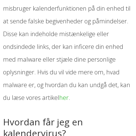
misbruger kalenderfunktionen på din enhed til
at sende falske begivenheder og påmindelser.
Disse kan indeholde mistænkelige eller
ondsindede links, der kan inficere din enhed
med malware eller stjæle dine personlige
oplysninger. Hvis du vil vide mere om, hvad
malware er, og hvordan du kan undgå det, kan
du læse vores artikel
her
.
Hvordan får jeg en
kalendervirus?