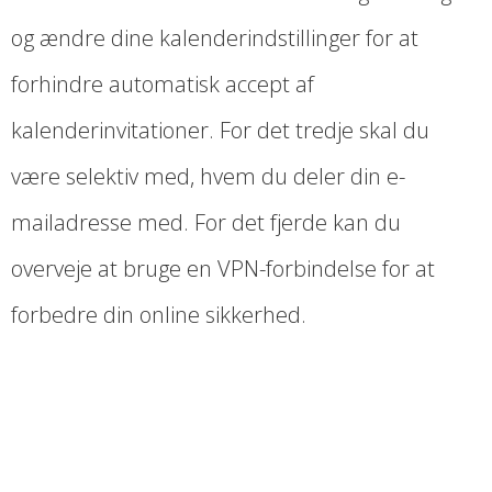
og ændre dine kalenderindstillinger for at
forhindre automatisk accept af
kalenderinvitationer. For det tredje skal du
være selektiv med, hvem du deler din e-
mailadresse med. For det fjerde kan du
overveje at bruge en VPN-forbindelse for at
forbedre din online sikkerhed.