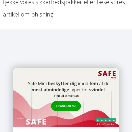
tjekke vores sikkerhedspakker eller læse vores
artikel om phishing.