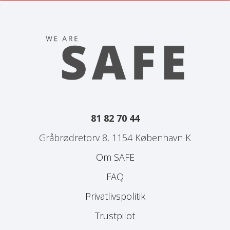
81 82 70 44
Gråbrødretorv 8, 1154 København K
Om SAFE
FAQ
Privatlivspolitik
Trustpilot