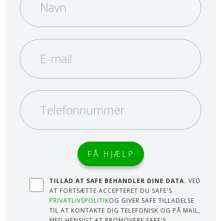
TILLAD AT SAFE BEHANDLER DINE DATA.
VED
AT FORTSÆTTE ACCEPTERET DU SAFE'S
PRIVATLIVSPOLITIK
OG GIVER SAFE TILLADELSE
TIL AT KONTAKTE DIG TELEFONISK OG PÅ MAIL,
MED HENSIGT AT PROMOVERE SAFE'S