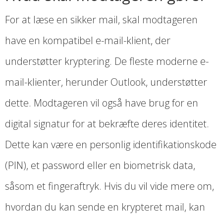
For at læse en sikker mail, skal modtageren
have en kompatibel e-mail-klient, der
understøtter kryptering. De fleste moderne e-
mail-klienter, herunder Outlook, understøtter
dette. Modtageren vil også have brug for en
digital signatur for at bekræfte deres identitet.
Dette kan være en personlig identifikationskode
(PIN), et password eller en biometrisk data,
såsom et fingeraftryk. Hvis du vil vide mere om,
hvordan du kan sende en krypteret mail, kan