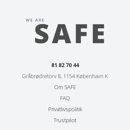
81 82 70 44
Gråbrødretorv 8, 1154 København K
Om SAFE
FAQ
Privatlivspolitik
Trustpilot