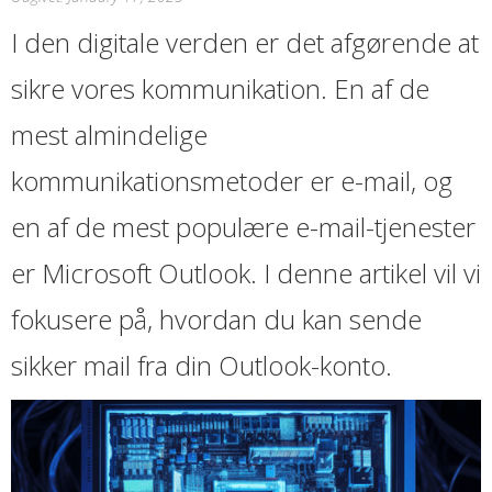
I den digitale verden er det afgørende at
sikre vores kommunikation. En af de
mest almindelige
kommunikationsmetoder er e-mail, og
en af de mest populære e-mail-tjenester
er Microsoft Outlook. I denne artikel vil vi
fokusere på, hvordan du kan sende
sikker mail fra din Outlook-konto.