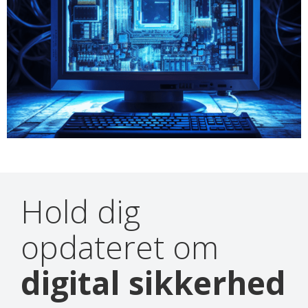
Hold dig
opdateret om
digital sikkerhed