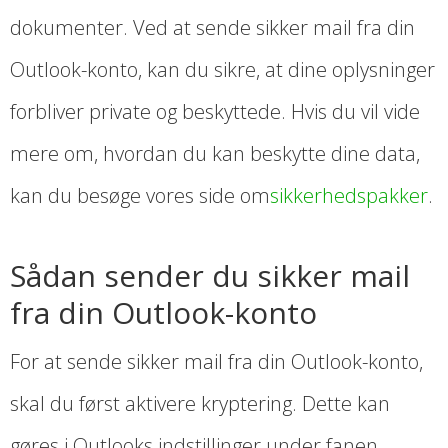
dokumenter. Ved at sende sikker mail fra din
Outlook-konto, kan du sikre, at dine oplysninger
forbliver private og beskyttede. Hvis du vil vide
mere om, hvordan du kan beskytte dine data,
kan du besøge vores side om
sikkerhedspakker
.
Sådan sender du sikker mail
fra din Outlook-konto
For at sende sikker mail fra din Outlook-konto,
skal du først aktivere kryptering. Dette kan
gøres i Outlooks indstillinger under fanen