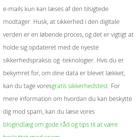
e-mails kun kan læses af den tilsigtede
modtager. Husk, at sikkerhed i den digitale
verden er en løbende proces, og det er vigtigt at
holde sig opdateret med de nyeste
sikkerhedspraksis og -teknologier. Hvis du er
bekymret for, om dine data er blevet lækket,
kan du tage vores
gratis sikkerhedstest
. For
mere information om hvordan du kan beskytte
dig mod spam, kan du læse vores
blogindlæg om gode råd og tips til at være