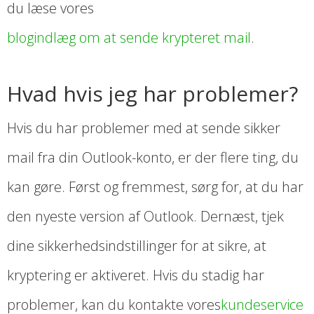
du læse vores
blogindlæg om at sende krypteret mail
.
Hvad hvis jeg har problemer?
Hvis du har problemer med at sende sikker
mail fra din Outlook-konto, er der flere ting, du
kan gøre. Først og fremmest, sørg for, at du har
den nyeste version af Outlook. Dernæst, tjek
dine sikkerhedsindstillinger for at sikre, at
kryptering er aktiveret. Hvis du stadig har
problemer, kan du kontakte vores
kundeservice