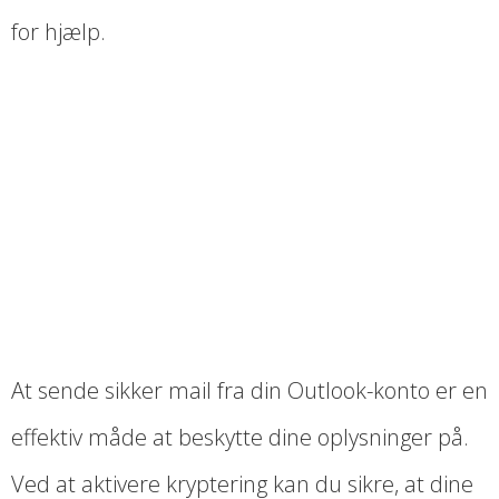
for hjælp.
At sende sikker mail fra din Outlook-konto er en
effektiv måde at beskytte dine oplysninger på.
Ved at aktivere kryptering kan du sikre, at dine