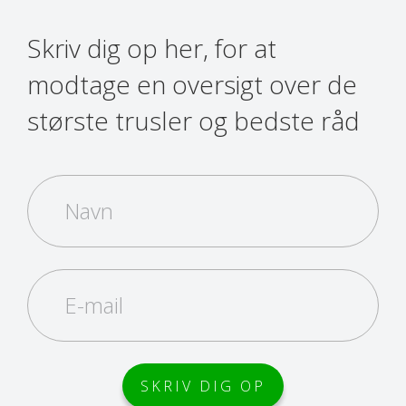
Skriv dig op her, for at
modtage en oversigt over de
største trusler og bedste råd