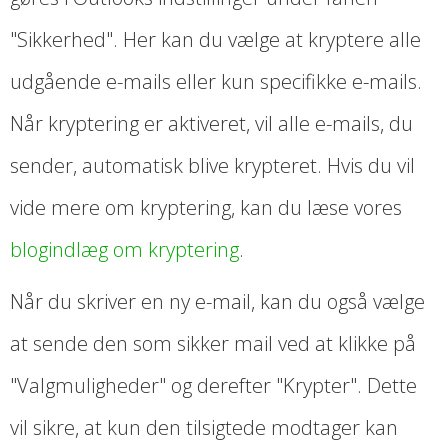
"Sikkerhed". Her kan du vælge at kryptere alle
udgående e-mails eller kun specifikke e-mails.
Når kryptering er aktiveret, vil alle e-mails, du
sender, automatisk blive krypteret. Hvis du vil
vide mere om kryptering, kan du læse vores
blogindlæg om kryptering
.
Når du skriver en ny e-mail, kan du også vælge
at sende den som sikker mail ved at klikke på
"Valgmuligheder" og derefter "Krypter". Dette
vil sikre, at kun den tilsigtede modtager kan