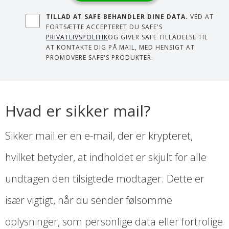
TILLAD AT SAFE BEHANDLER DINE DATA.
VED AT
FORTSÆTTE ACCEPTERET DU SAFE'S
PRIVATLIVSPOLITIK
OG GIVER SAFE TILLADELSE TIL
AT KONTAKTE DIG PÅ MAIL, MED HENSIGT AT
PROMOVERE SAFE'S PRODUKTER.
Hvad er sikker mail?
Sikker mail er en e-mail, der er krypteret,
hvilket betyder, at indholdet er skjult for alle
undtagen den tilsigtede modtager. Dette er
især vigtigt, når du sender følsomme
oplysninger, som personlige data eller fortrolige