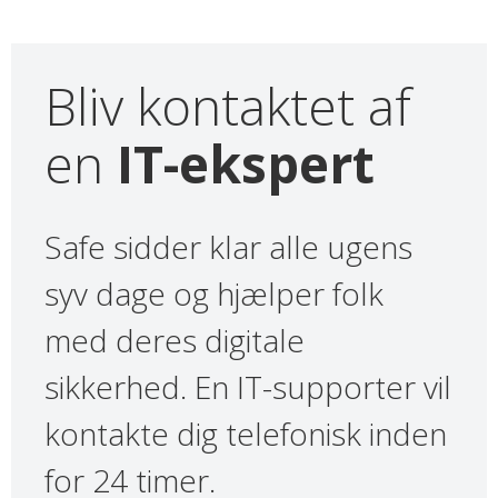
Bliv kontaktet af
en
IT-ekspert
Safe sidder klar alle ugens
syv dage og hjælper folk
med deres digitale
sikkerhed. En IT-supporter vil
kontakte dig telefonisk inden
for 24 timer.