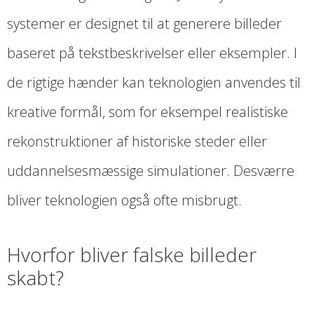
systemer er designet til at generere billeder
baseret på tekstbeskrivelser eller eksempler. I
de rigtige hænder kan teknologien anvendes til
kreative formål, som for eksempel realistiske
rekonstruktioner af historiske steder eller
uddannelsesmæssige simulationer. Desværre
bliver teknologien også ofte misbrugt.
Hvorfor bliver falske billeder
skabt?