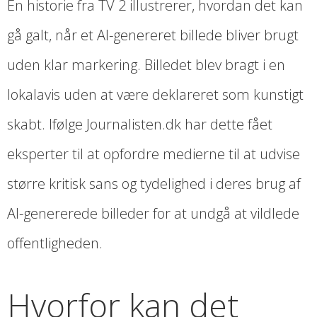
En historie fra TV 2 illustrerer, hvordan det kan
gå galt, når et AI-genereret billede bliver brugt
uden klar markering. Billedet blev bragt i en
lokalavis uden at være deklareret som kunstigt
skabt. Ifølge Journalisten.dk har dette fået
eksperter til at opfordre medierne til at udvise
større kritisk sans og tydelighed i deres brug af
AI-genererede billeder for at undgå at vildlede
offentligheden.
Hvorfor kan det