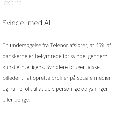
læserne.
Svindel med AI
En undersøgelse fra Telenor afslører, at 45% af
danskerne er bekymrede for svindel gennem
kunstig intelligens. Svindlere bruger falske
billeder til at oprette profiler på sociale medier
og narre folk til at dele personlige oplysninger
eller penge.