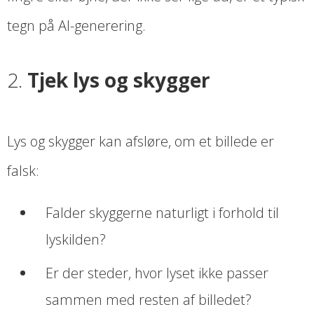
tegn på AI-generering.
2.
Tjek lys og skygger
Lys og skygger kan afsløre, om et billede er
falsk:
Falder skyggerne naturligt i forhold til
lyskilden?
Er der steder, hvor lyset ikke passer
sammen med resten af billedet?