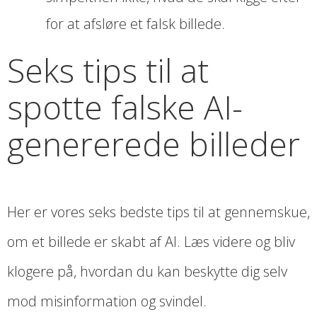
for at afsløre et falsk billede.
Seks tips til at
spotte falske AI-
genererede billeder
Her er vores seks bedste tips til at gennemskue,
om et billede er skabt af AI. Læs videre og bliv
klogere på, hvordan du kan beskytte dig selv
mod misinformation og svindel.