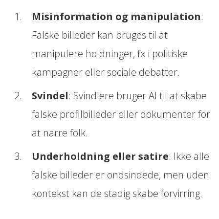
Misinformation og manipulation
:
Falske billeder kan bruges til at
manipulere holdninger, fx i politiske
kampagner eller sociale debatter.
Svindel
: Svindlere bruger AI til at skabe
falske profilbilleder eller dokumenter for
at narre folk.
Underholdning eller satire
: Ikke alle
falske billeder er ondsindede, men uden
kontekst kan de stadig skabe forvirring.