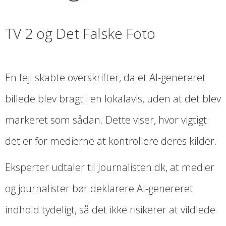
TV 2 og Det Falske Foto
En fejl skabte overskrifter, da et AI-genereret
billede blev bragt i en lokalavis, uden at det blev
markeret som sådan. Dette viser, hvor vigtigt
det er for medierne at kontrollere deres kilder.
Eksperter udtaler til Journalisten.dk, at medier
og journalister bør deklarere AI-genereret
indhold tydeligt, så det ikke risikerer at vildlede