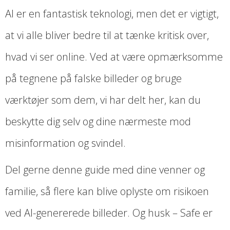
AI er en fantastisk teknologi, men det er vigtigt,
at vi alle bliver bedre til at tænke kritisk over,
hvad vi ser online. Ved at være opmærksomme
på tegnene på falske billeder og bruge
værktøjer som dem, vi har delt her, kan du
beskytte dig selv og dine nærmeste mod
misinformation og svindel.
Del gerne denne guide med dine venner og
familie, så flere kan blive oplyste om risikoen
ved AI-genererede billeder. Og husk – Safe er