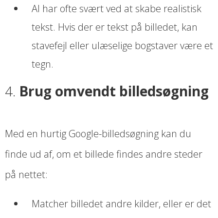
AI har ofte svært ved at skabe realistisk
tekst. Hvis der er tekst på billedet, kan
stavefejl eller ulæselige bogstaver være et
tegn.
4.
Brug omvendt billedsøgning
Med en hurtig Google-billedsøgning kan du
finde ud af, om et billede findes andre steder
på nettet:
Matcher billedet andre kilder, eller er det