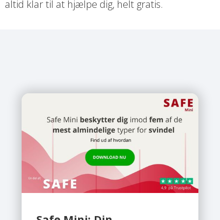
altid klar til at hjælpe dig, helt gratis.
Safe Mini: Din