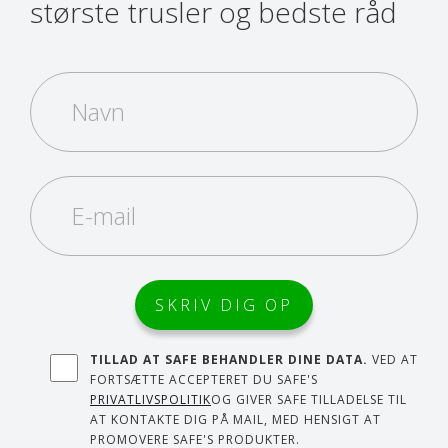
største trusler og bedste råd
TILLAD AT SAFE BEHANDLER DINE DATA.
VED AT
FORTSÆTTE ACCEPTERET DU SAFE'S
PRIVATLIVSPOLITIK
OG GIVER SAFE TILLADELSE TIL
AT KONTAKTE DIG PÅ MAIL, MED HENSIGT AT
PROMOVERE SAFE'S PRODUKTER.