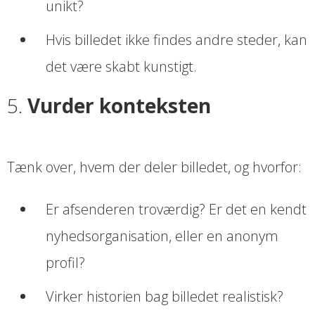
unikt?
Hvis billedet ikke findes andre steder, kan
det være skabt kunstigt.
5.
Vurder konteksten
Tænk over, hvem der deler billedet, og hvorfor:
Er afsenderen troværdig? Er det en kendt
nyhedsorganisation, eller en anonym
profil?
Virker historien bag billedet realistisk?