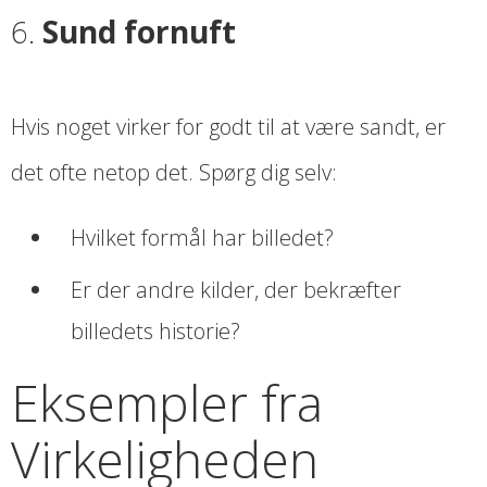
6.
Sund fornuft
Hvis noget virker for godt til at være sandt, er
det ofte netop det. Spørg dig selv:
Hvilket formål har billedet?
Er der andre kilder, der bekræfter
billedets historie?
Eksempler fra
Virkeligheden