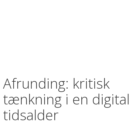
Afrunding: kritisk
tænkning i en digital
tidsalder