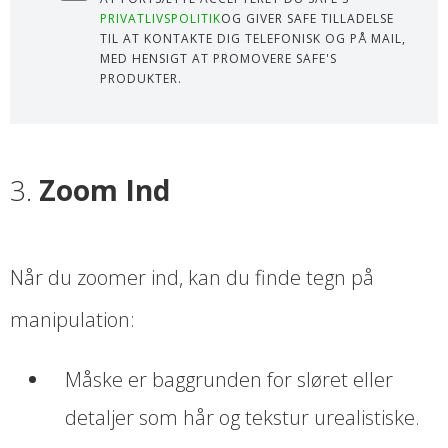
PRIVATLIVSPOLITIK
OG GIVER SAFE TILLADELSE
TIL AT KONTAKTE DIG TELEFONISK OG PÅ MAIL,
MED HENSIGT AT PROMOVERE SAFE'S
PRODUKTER.
3.
Zoom Ind
Når du zoomer ind, kan du finde tegn på
manipulation:
Måske er baggrunden for sløret eller
detaljer som hår og tekstur urealistiske.