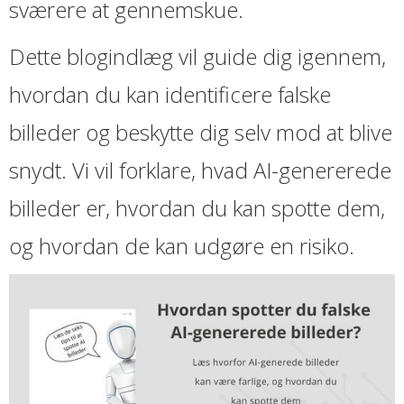
sværere at gennemskue.
Dette blogindlæg vil guide dig igennem,
hvordan du kan identificere falske
billeder og beskytte dig selv mod at blive
snydt. Vi vil forklare, hvad AI-genererede
billeder er, hvordan du kan spotte dem,
og hvordan de kan udgøre en risiko.