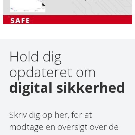
Hold dig
opdateret om
digital sikkerhed
Skriv dig op her, for at
modtage en oversigt over de