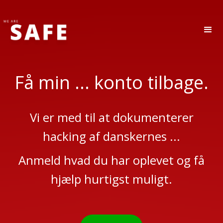
Få min ... konto tilbage.
Vi er med til at dokumenterer
hacking af danskernes ...
Anmeld hvad du har oplevet og få
hjælp hurtigst muligt.