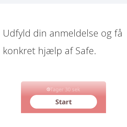
Udfyld din anmeldelse og få
konkret hjælp af Safe.