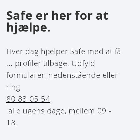
Safe er her for at
hjælpe.
Hver dag hjælper Safe med at få
... profiler tilbage. Udfyld
formularen nedenstående eller
ring
80 83 05 54
alle ugens dage, mellem 09 -
18.