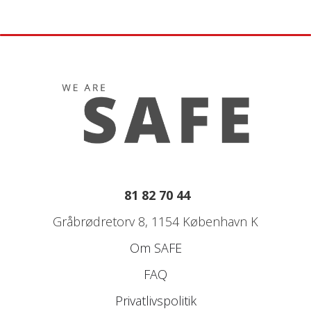
81 82 70 44
Gråbrødretorv 8, 1154 København K
Om SAFE
FAQ
Privatlivspolitik