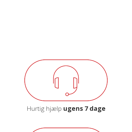
Hurtig hjælp
ugens 7 dage