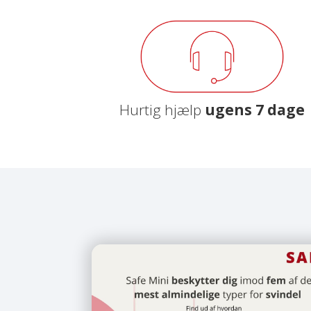
Hurtig hjælp
ugens 7 dage