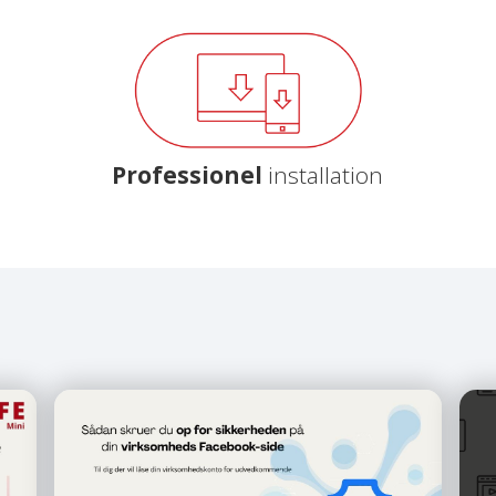
Professionel
installation