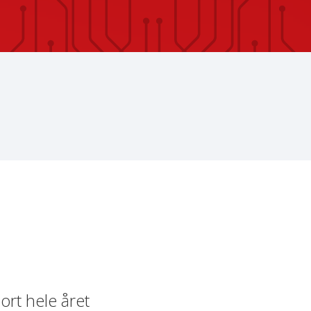
rt hele året