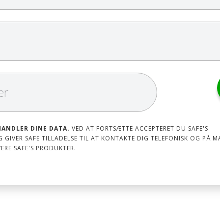
HANDLER DINE DATA.
VED AT FORTSÆTTE ACCEPTERET DU SAFE'S
 GIVER SAFE TILLADELSE TIL AT KONTAKTE DIG TELEFONISK OG PÅ M
ERE SAFE'S PRODUKTER.