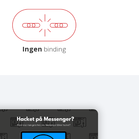
Ingen
binding