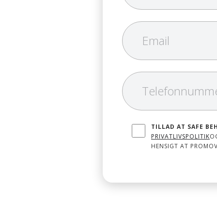
TILLAD AT SAFE BE
PRIVATLIVSPOLITIK
OG
HENSIGT AT PROMOV