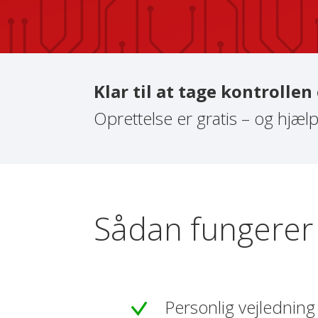
Klar til at tage kontrolle
Oprettelse er gratis – og hjæl
Sådan fungerer 
Personlig vejledning 