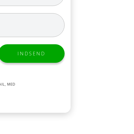
AIL, MED