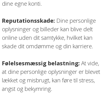
dine egne konti.
Reputationsskade:
Dine personlige
oplysninger og billeder kan blive delt
online uden dit samtykke, hvilket kan
skade dit omdømme og din karriere.
Følelsesmæssig belastning:
At vide,
at dine personlige oplysninger er blevet
lækket og misbrugt, kan føre til stress,
angst og bekymring.