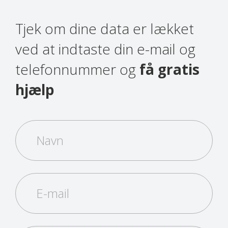
Tjek om dine data er lækket
ved at indtaste din e-mail og
telefonnummer og
få gratis
hjælp