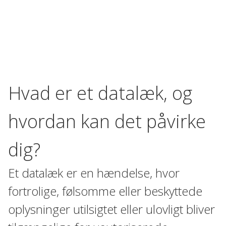
Hvad er et datalæk, og
hvordan kan det påvirke
dig?
Et datalæk er en hændelse, hvor
fortrolige, følsomme eller beskyttede
oplysninger utilsigtet eller ulovligt bliver