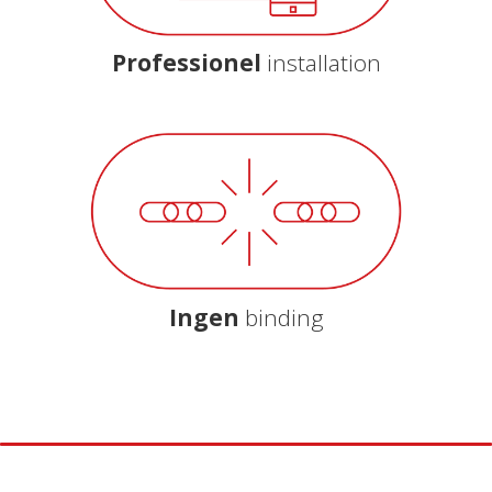
Professionel
installation
Ingen
binding