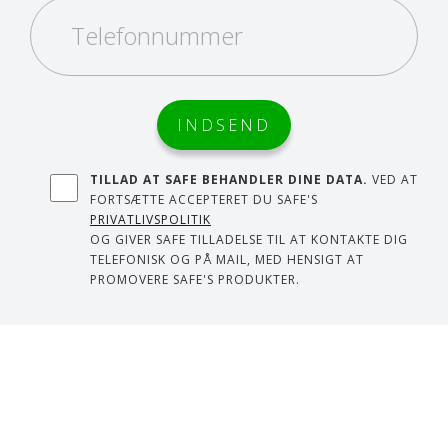
TILLAD AT SAFE BEHANDLER DINE DATA.
VED AT
FORTSÆTTE ACCEPTERET DU SAFE'S
PRIVATLIVSPOLITIK
OG GIVER SAFE TILLADELSE TIL AT KONTAKTE DIG
TELEFONISK OG PÅ MAIL, MED HENSIGT AT
PROMOVERE SAFE'S PRODUKTER.