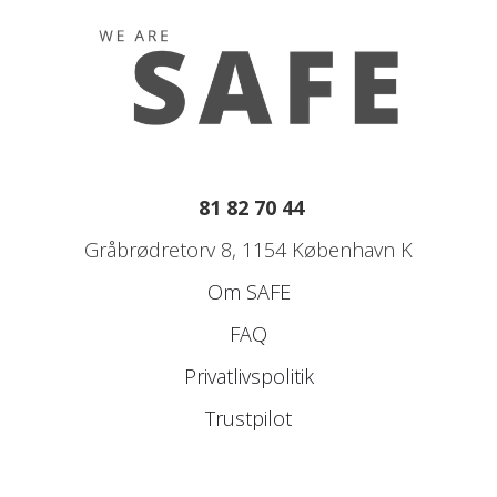
81 82 70 44
Gråbrødretorv 8, 1154 København K
Om SAFE
FAQ
Privatlivspolitik
Trustpilot