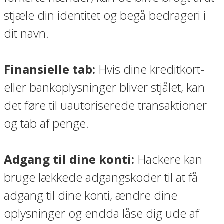
stjæle din identitet og begå bedrageri i
dit navn.
Finansielle tab:
Hvis dine kreditkort-
eller bankoplysninger bliver stjålet, kan
det føre til uautoriserede transaktioner
og tab af penge.
Adgang til dine konti:
Hackere kan
bruge lækkede adgangskoder til at få
adgang til dine konti, ændre dine
oplysninger og endda låse dig ude af