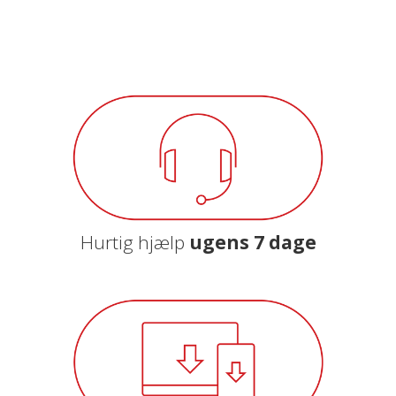
Hurtig hjælp
ugens 7 dage