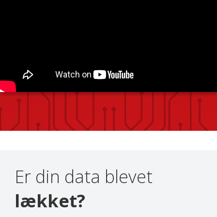
Er din data blevet
lækket?