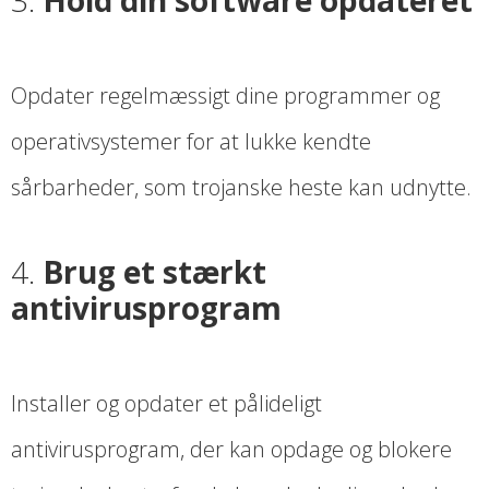
Opdater regelmæssigt dine programmer og
operativsystemer for at lukke kendte
sårbarheder, som trojanske heste kan udnytte.
4.
Brug et stærkt
antivirusprogram
Installer og opdater et pålideligt
antivirusprogram, der kan opdage og blokere