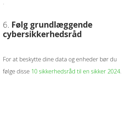
.
6.
Følg grundlæggende
cybersikkerhedsråd
For at beskytte dine data og enheder bør du
følge disse
10 sikkerhedsråd til en sikker 2024
.