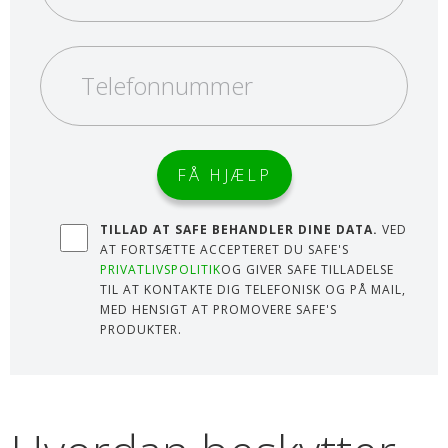
TILLAD AT SAFE BEHANDLER DINE DATA.
VED
AT FORTSÆTTE ACCEPTERET DU SAFE'S
PRIVATLIVSPOLITIK
OG GIVER SAFE TILLADELSE
TIL AT KONTAKTE DIG TELEFONISK OG PÅ MAIL,
MED HENSIGT AT PROMOVERE SAFE'S
PRODUKTER.