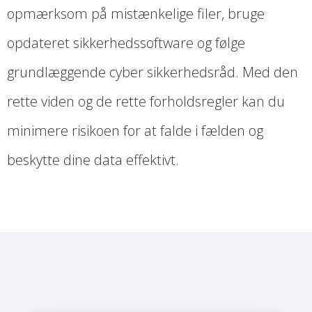
opmærksom på mistænkelige filer, bruge
opdateret sikkerhedssoftware og følge
grundlæggende cyber sikkerhedsråd. Med den
rette viden og de rette forholdsregler kan du
minimere risikoen for at falde i fælden og
beskytte dine data effektivt.