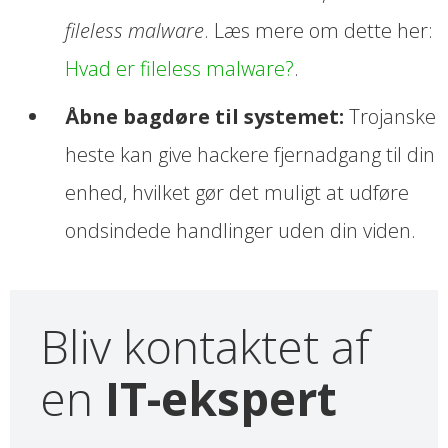
fileless malware
. Læs mere om dette her:
Hvad er fileless malware?
.
Åbne bagdøre til systemet:
Trojanske
heste kan give hackere fjernadgang til din
enhed, hvilket gør det muligt at udføre
ondsindede handlinger uden din viden.
Bliv kontaktet af
en
IT-ekspert