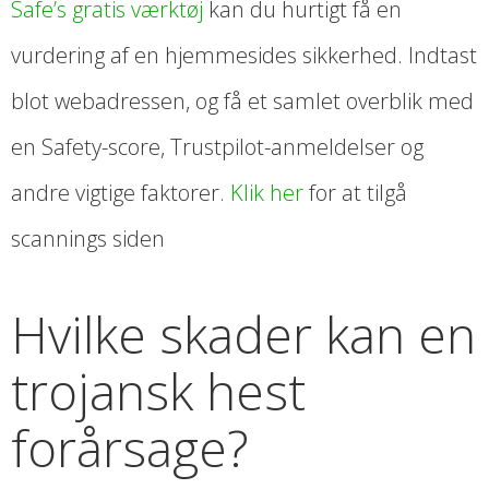
Safe’s gratis værktøj
kan du hurtigt få en
vurdering af en hjemmesides sikkerhed. Indtast
blot webadressen, og få et samlet overblik med
en Safety-score, Trustpilot-anmeldelser og
andre vigtige faktorer.
Klik her
for at tilgå
scannings siden
Hvilke skader kan en
trojansk hest
forårsage?