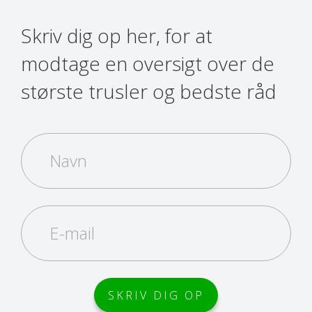
Skriv dig op her, for at
modtage en oversigt over de
største trusler og bedste råd