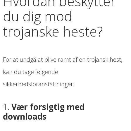
Hvordan beskytter
du dig mod
trojanske heste?
For at undgå at blive ramt af en trojansk hest,
kan du tage følgende
sikkerhedsforanstaltninger:
1.
Vær forsigtig med
downloads