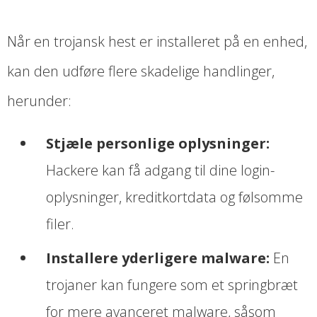
Når en trojansk hest er installeret på en enhed,
kan den udføre flere skadelige handlinger,
herunder:
Stjæle personlige oplysninger:
Hackere kan få adgang til dine login-
oplysninger, kreditkortdata og følsomme
filer.
Installere yderligere malware:
En
trojaner kan fungere som et springbræt
for mere avanceret malware, såsom