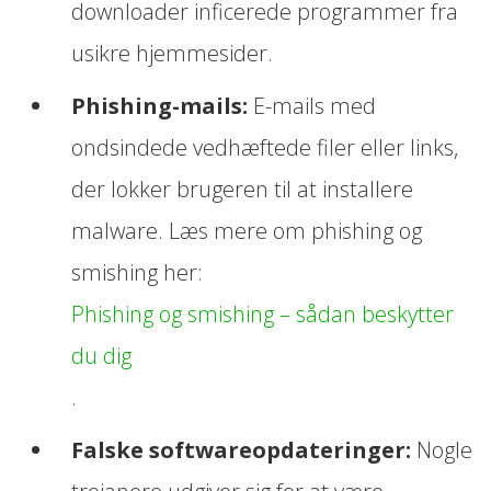
downloader inficerede programmer fra
usikre hjemmesider.
Phishing-mails:
E-mails med
ondsindede vedhæftede filer eller links,
der lokker brugeren til at installere
malware. Læs mere om phishing og
smishing her:
Phishing og smishing – sådan beskytter
du dig
.
Falske softwareopdateringer:
Nogle