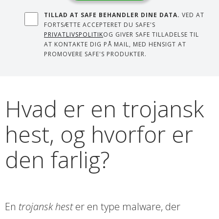
TILLAD AT SAFE BEHANDLER DINE DATA.
VED AT
FORTSÆTTE ACCEPTERET DU SAFE'S
PRIVATLIVSPOLITIK
OG GIVER SAFE TILLADELSE TIL
AT KONTAKTE DIG PÅ MAIL, MED HENSIGT AT
PROMOVERE SAFE'S PRODUKTER.
Hvad er en trojansk
hest, og hvorfor er
den farlig?
En
trojansk hest
er en type malware, der