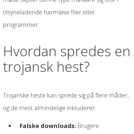
tilsyneladende harmløse filer eller
programmer.
Hvordan spredes en
trojansk hest?
Trojanske heste kan sprede sig på flere måder,
og de mest almindelige inkluderer:
Falske downloads:
Brugere