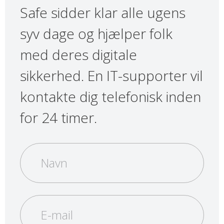
Safe sidder klar alle ugens
syv dage og hjælper folk
med deres digitale
sikkerhed. En IT-supporter vil
kontakte dig telefonisk inden
for 24 timer.