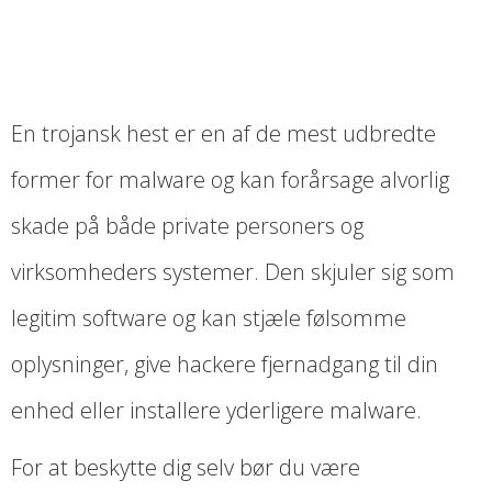
En trojansk hest er en af de mest udbredte
former for malware og kan forårsage alvorlig
skade på både private personers og
virksomheders systemer. Den skjuler sig som
legitim software og kan stjæle følsomme
oplysninger, give hackere fjernadgang til din
enhed eller installere yderligere malware.
For at beskytte dig selv bør du være