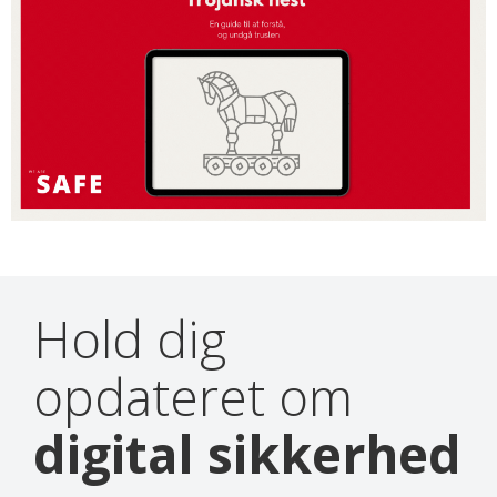
Hold dig
opdateret om
digital sikkerhed